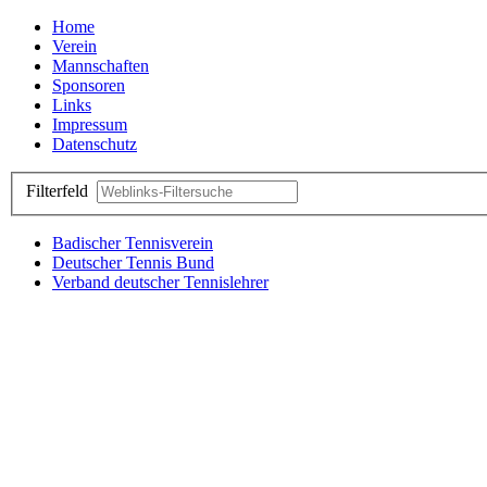
Home
Verein
Mannschaften
Sponsoren
Links
Impressum
Datenschutz
Filterfeld
Badischer Tennisverein
Deutscher Tennis Bund
Verband deutscher Tennislehrer